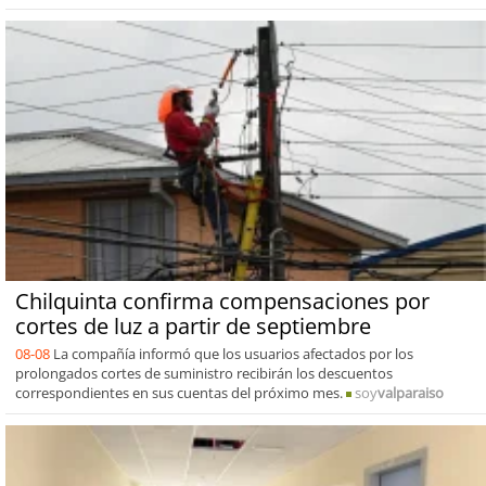
Chilquinta confirma compensaciones por
cortes de luz a partir de septiembre
08-08
La compañía informó que los usuarios afectados por los
prolongados cortes de suministro recibirán los descuentos
correspondientes en sus cuentas del próximo mes.
soy
valparaiso