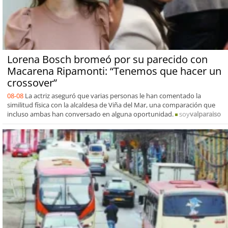
Lorena Bosch bromeó por su parecido con
Macarena Ripamonti: “Tenemos que hacer un
crossover”
08-08
La actriz aseguró que varias personas le han comentado la
similitud física con la alcaldesa de Viña del Mar, una comparación que
incluso ambas han conversado en alguna oportunidad.
soy
valparaiso