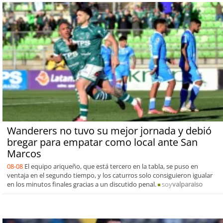
Wanderers no tuvo su mejor jornada y debió
bregar para empatar como local ante San
Marcos
08-08
El equipo ariqueño, que está tercero en la tabla, se puso en
ventaja en el segundo tiempo, y los caturros solo consiguieron igualar
en los minutos finales gracias a un discutido penal.
soy
valparaiso