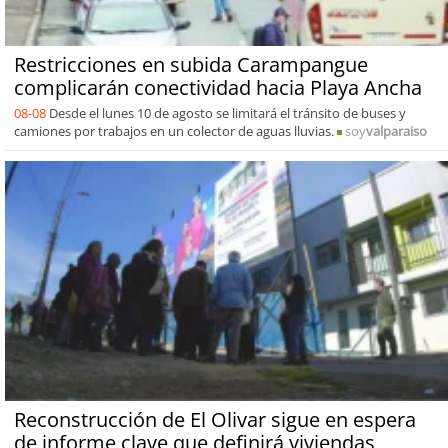
Restricciones en subida Carampangue
complicarán conectividad hacia Playa Ancha
08-08
Desde el lunes 10 de agosto se limitará el tránsito de buses y
camiones por trabajos en un colector de aguas lluvias.
soy
valparaiso
Reconstrucción de El Olivar sigue en espera
de informe clave que definirá viviendas