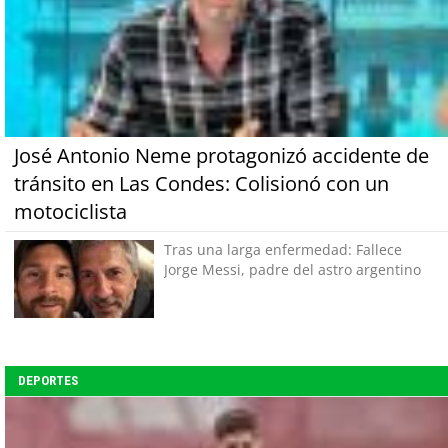
José Antonio Neme protagonizó accidente de
tránsito en Las Condes: Colisionó con un
motociclista
Tras una larga enfermedad: Fallece
Jorge Messi, padre del astro argentino
DEPORTES