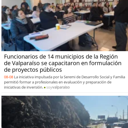
Funcionarios de 14 municipios de la Región
de Valparaíso se capacitaron en formulación
de proyectos públicos
08-08
La iniciativa impulsada por la Seremi de Desarrollo Social y Familia
permitió formar a profesionales en evaluación y preparación de
iniciativas de inversión.
soy
valparaiso