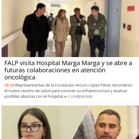
FALP visita Hospital Marga Marga y se abre a
futuras colaboraciones en atención
oncológica
08-08
Representantes de la Fundación Arturo López Pérez recorrieron
el nuevo recinto de salud para conocer su infraestructura y evaluar
posibles alianzas con el hospital.
soy
valparaiso