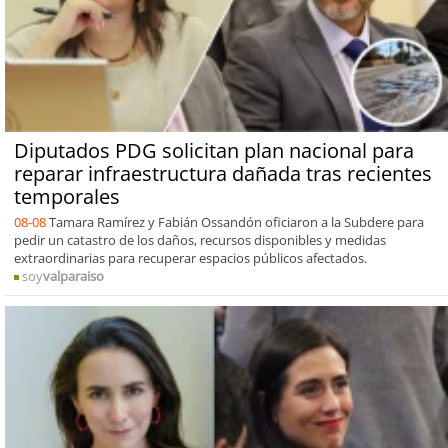
Diputados PDG solicitan plan nacional para
reparar infraestructura dañada tras recientes
temporales
08-08
Tamara Ramírez y Fabián Ossandón oficiaron a la Subdere para
pedir un catastro de los daños, recursos disponibles y medidas
extraordinarias para recuperar espacios públicos afectados.
soy
valparaiso