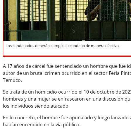
Los condenados deberán cumplir su condena de manera efectiva.
A 17 años de cárcel fue sentenciado un hombre que fue id
autor de un brutal crimen ocurrido en el sector Feria Pint
Temuco.
Se trata de un homicidio ocurrido el 10 de octubre de 202
hombres y una mujer se enfrascaron en una discusión qu
los individuos siendo atacado.
En lo concreto, el hombre fue apuñalado y luego lanzado 
habían encendido en la vía pública.