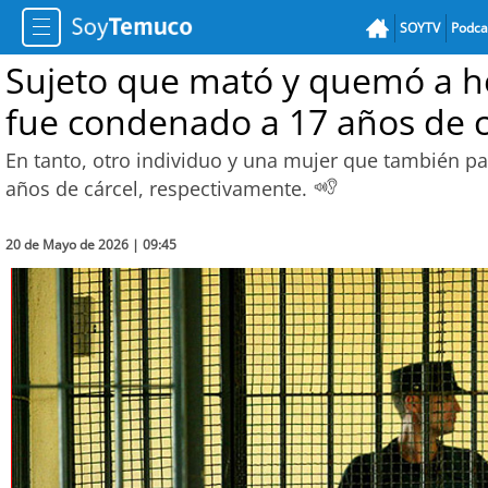
SOYTV
Podca
Sujeto que mató y quemó a ho
fue condenado a 17 años de c
En tanto, otro individuo y una mujer que también pa
años de cárcel, respectivamente.
20 de Mayo de 2026 | 09:45