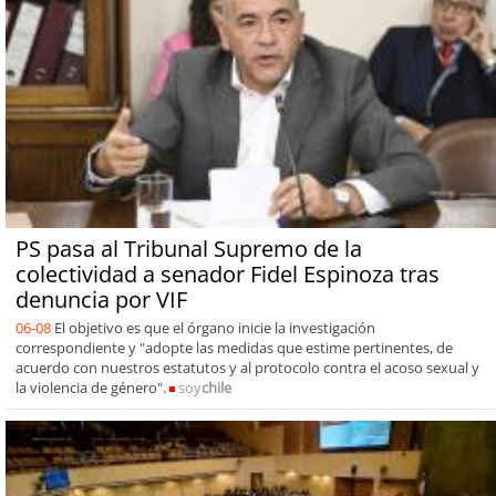
PS pasa al Tribunal Supremo de la
colectividad a senador Fidel Espinoza tras
denuncia por VIF
06-08
El objetivo es que el órgano inicie la investigación
correspondiente y "adopte las medidas que estime pertinentes, de
acuerdo con nuestros estatutos y al protocolo contra el acoso sexual y
la violencia de género".
soy
chile