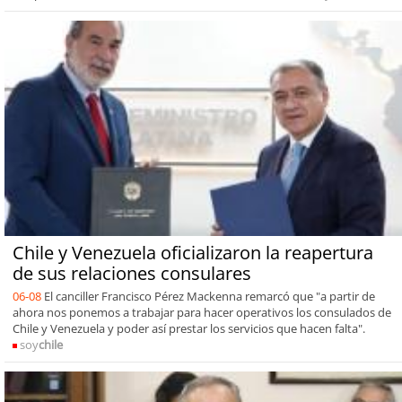
Chile y Venezuela oficializaron la reapertura
de sus relaciones consulares
06-08
El canciller Francisco Pérez Mackenna remarcó que "a partir de
ahora nos ponemos a trabajar para hacer operativos los consulados de
Chile y Venezuela y poder así prestar los servicios que hacen falta".
soy
chile