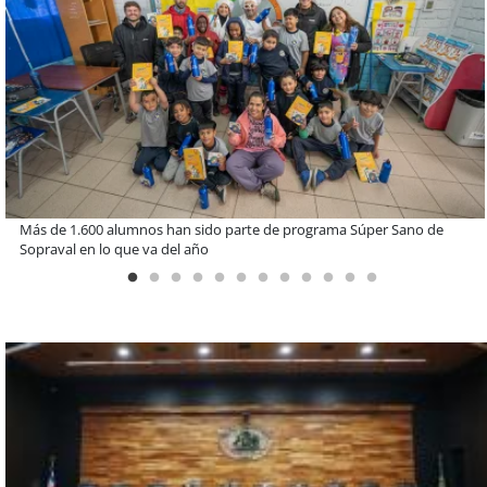
Miguel Palacios asume la presidencia de Magallanes Puerto
Sostenible con foco en la vinculación ciudadana