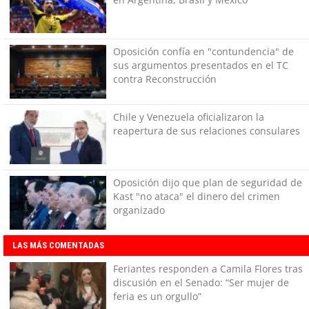
Oposición confía en "contundencia" de
sus argumentos presentados en el TC
contra Reconstrucción
Chile y Venezuela oficializaron la
reapertura de sus relaciones consulares
Oposición dijo que plan de seguridad de
Kast "no ataca" el dinero del crimen
organizado
LAS MÁS COMENTADAS
Feriantes responden a Camila Flores tras
discusión en el Senado: “Ser mujer de
feria es un orgullo”