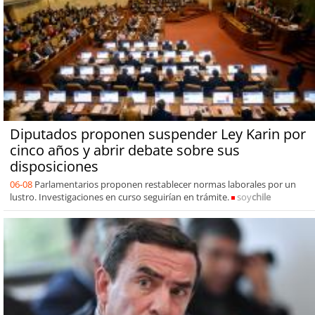
Diputados proponen suspender Ley Karin por
cinco años y abrir debate sobre sus
disposiciones
06-08
Parlamentarios proponen restablecer normas laborales por un
lustro. Investigaciones en curso seguirían en trámite.
soy
chile