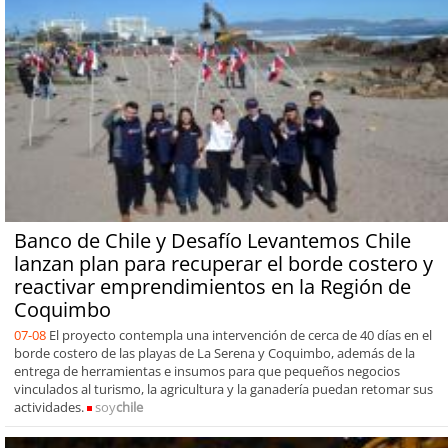
Banco de Chile y Desafío Levantemos Chile
lanzan plan para recuperar el borde costero y
reactivar emprendimientos en la Región de
Coquimbo
07-08
El proyecto contempla una intervención de cerca de 40 días en el
borde costero de las playas de La Serena y Coquimbo, además de la
entrega de herramientas e insumos para que pequeños negocios
vinculados al turismo, la agricultura y la ganadería puedan retomar sus
actividades.
soy
chile