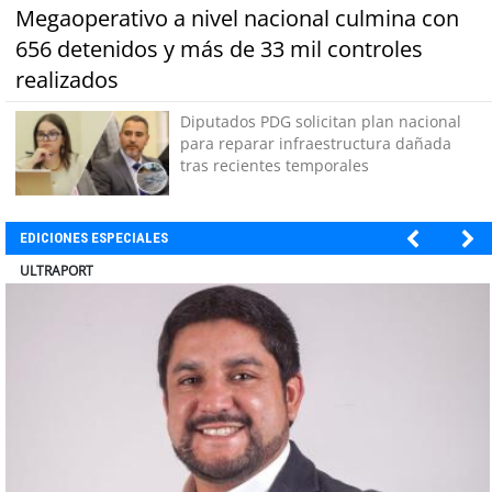
Megaoperativo a nivel nacional culmina con
656 detenidos y más de 33 mil controles
realizados
Diputados PDG solicitan plan nacional
para reparar infraestructura dañada
tras recientes temporales
EDICIONES ESPECIALES
ULTRAPORT