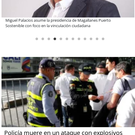
Estudiantes de la UCN desarrollan tecnología para modernizar la
operación de Ultraport Coquimbo
Policía muere en un ataque con explosivos