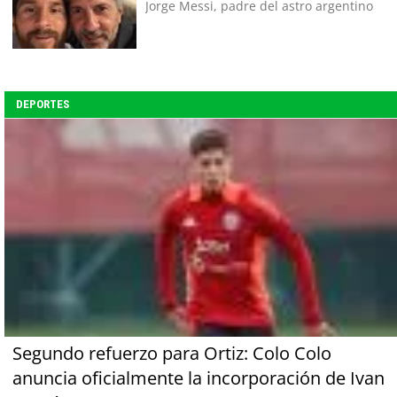
Jorge Messi, padre del astro argentino
DEPORTES
Segundo refuerzo para Ortiz: Colo Colo
anuncia oficialmente la incorporación de Ivan