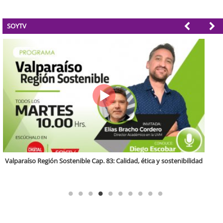
SOYTV
Región Sostenible Cap 60: Economía circular y desarrollo regional