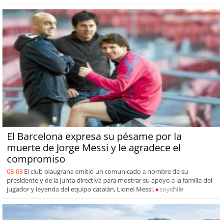
El Barcelona expresa su pésame por la
muerte de Jorge Messi y le agradece el
compromiso
08-08
El club blaugrana emitió un comunicado a nombre de su
presidente y de la junta directiva para mostrar su apoyo a la familia del
jugador y leyenda del equipo catalán, Lionel Messi.
soy
chile