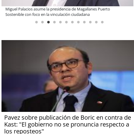
Estudiantes de la UCN desarrollan tecnología para modernizar la
operación de Ultraport Coquimbo
Pavez sobre publicación de Boric en contra de
Kast: "El gobierno no se pronuncia respecto a
los reposteos"