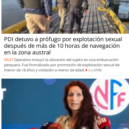
PDI detuvo a prófugo por explotación sexual
después de más de 10 horas de navegación
en la zona austral
09:47
Operativo incluyó la ubicación del sujeto en una embarcación
pesquera. Fue formalizado por promoción de explotación sexual de
menor de 18 años y violación a menor de edad.
soy
chile