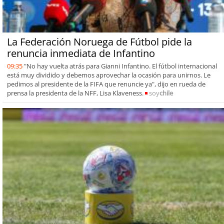
La Federación Noruega de Fútbol pide la
renuncia inmediata de Infantino
09:35
"No hay vuelta atrás para Gianni Infantino. El fútbol internacional
está muy dividido y debemos aprovechar la ocasión para unirnos. Le
pedimos al presidente de la FIFA que renuncie ya", dijo en rueda de
prensa la presidenta de la NFF, Lisa Klaveness.
soy
chile