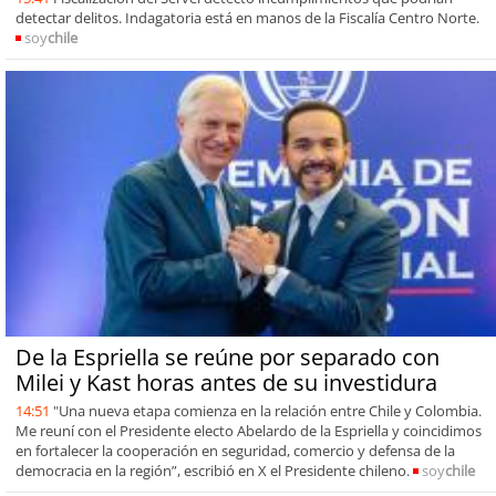
detectar delitos. Indagatoria está en manos de la Fiscalía Centro Norte.
soy
chile
De la Espriella se reúne por separado con
Milei y Kast horas antes de su investidura
14:51
"Una nueva etapa comienza en la relación entre Chile y Colombia.
Me reuní con el Presidente electo Abelardo de la Espriella y coincidimos
en fortalecer la cooperación en seguridad, comercio y defensa de la
democracia en la región”, escribió en X el Presidente chileno.
soy
chile