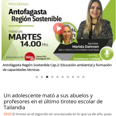
Valparaíso Región Sostenible Cap. 83: Calidad, ética y sostenibilidad
Un adolescente mató a sus abuelos y
profesores en el último tiroteo escolar de
Tailandia
09:05
El tiroteo es el segundo en una escuela en lo que va de año, pues