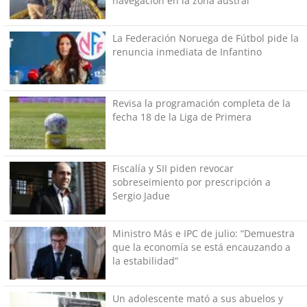
navegación en la zona austral
La Federación Noruega de Fútbol pide la
renuncia inmediata de Infantino
Revisa la programación completa de la
fecha 18 de la Liga de Primera
Fiscalía y SII piden revocar
sobreseimiento por prescripción a
Sergio Jadue
Ministro Más e IPC de julio: “Demuestra
que la economía se está encauzando a
la estabilidad”
Un adolescente mató a sus abuelos y