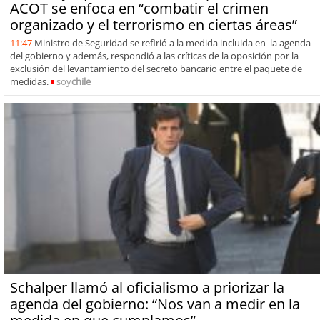
ACOT se enfoca en “combatir el crimen
organizado y el terrorismo en ciertas áreas”
11:47
Ministro de Seguridad se refirió a la medida incluida en la agenda
del gobierno y además, respondió a las críticas de la oposición por la
exclusión del levantamiento del secreto bancario entre el paquete de
medidas.
soy
chile
Schalper llamó al oficialismo a priorizar la
agenda del gobierno: “Nos van a medir en la