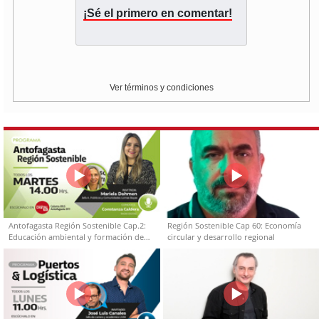
¡Sé el primero en comentar!
Ver términos y condiciones
Antofagasta Región Sostenible Cap.2:
Región Sostenible Cap 60: Economía
Educación ambiental y formación de
circular y desarrollo regional
capacidades técnicas