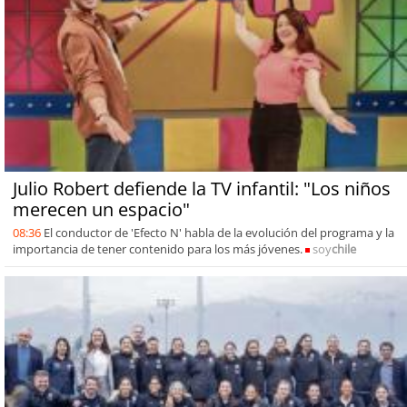
Julio Robert defiende la TV infantil: "Los niños
merecen un espacio"
08:36
El conductor de 'Efecto N' habla de la evolución del programa y la
importancia de tener contenido para los más jóvenes.
soy
chile