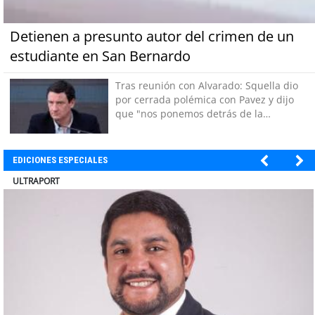
Detienen a presunto autor del crimen de un
estudiante en San Bernardo
Tras reunión con Alvarado: Squella dio
por cerrada polémica con Pavez y dijo
que "nos ponemos detrás de la
decisión"
EDICIONES ESPECIALES
ULTRAPORT