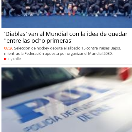
'Diablas' van al Mundial con la idea de quedar
"entre las ocho primeras"
08:26
Selección de hockey debuta el sábado 15 contra Países Bajos,
mientras la Federación apuesta por organizar el Mundial 2030.
soy
chile