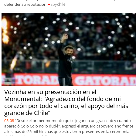
defender su reputación.
soy
chile
Vozinha en su presentación en el
Monumental: "Agradezco del fondo de mi
corazón por todo el cariño, el apoyo del más
grande de Chile"
05-08
"Desde el primer momento quise jugar en un gran club y cuando
apareció Colo Colo no lo dudé", expresó el arquero caboverdiano frente
a los más de 25 mil hinchas que estuvieron presentes en la ceremonia