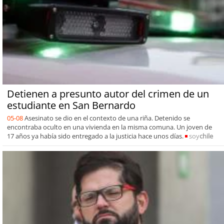
Detienen a presunto autor del crimen de un
estudiante en San Bernardo
05-08
Asesinato se dio en el contexto de una riña. Detenido se
encontraba oculto en una vivienda en la misma comuna. Un joven de
17 años ya había sido entregado a la justicia hace unos días.
soy
chile