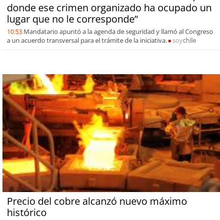
donde ese crimen organizado ha ocupado un
lugar que no le corresponde”
10:53
Mandatario apuntó a la agenda de seguridad y llamó al Congreso
a un acuerdo transversal para el trámite de la iniciativa.
soy
chile
Precio del cobre alcanzó nuevo máximo
histórico