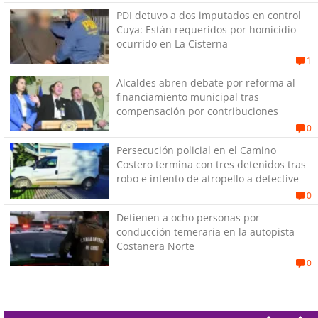
PDI detuvo a dos imputados en control
Cuya: Están requeridos por homicidio
ocurrido en La Cisterna
1
Alcaldes abren debate por reforma al
financiamiento municipal tras
compensación por contribuciones
0
Persecución policial en el Camino
Costero termina con tres detenidos tras
robo e intento de atropello a detective
0
Detienen a ocho personas por
conducción temeraria en la autopista
Costanera Norte
0