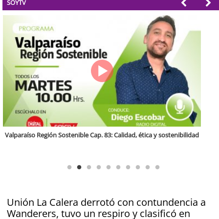
SOYTV
Antofagasta Región Sostenible Cap.2: Educación ambiental y formación
de capacidades técnicas
Unión La Calera derrotó con contundencia a
Wanderers, tuvo un respiro y clasificó en