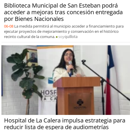
Biblioteca Municipal de San Esteban podrá
acceder a mejoras tras concesión entregada
por Bienes Nacionales
06-08
La medida permitirá al municipio acceder a financiamiento para
ejecutar proyectos de mejoramiento y conservación en el histórico
recinto cultural de la comuna.
soy
quillota
Hospital de La Calera impulsa estrategia para
reducir lista de espera de audiometrías