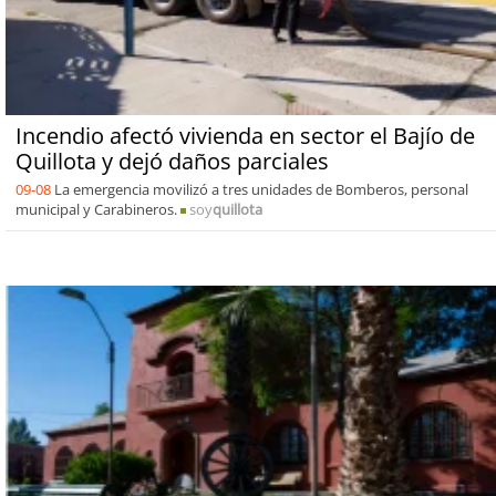
Incendio afectó vivienda en sector el Bajío de
Quillota y dejó daños parciales
09-08
La emergencia movilizó a tres unidades de Bomberos, personal
municipal y Carabineros.
soy
quillota