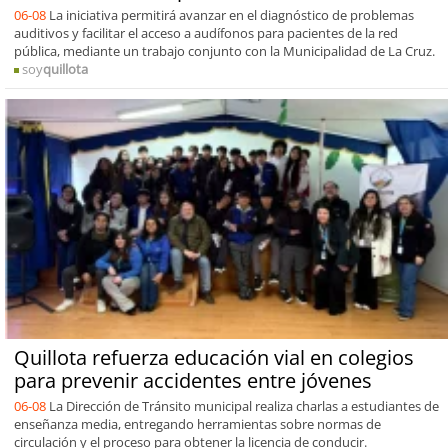
06-08
La iniciativa permitirá avanzar en el diagnóstico de problemas
auditivos y facilitar el acceso a audífonos para pacientes de la red
pública, mediante un trabajo conjunto con la Municipalidad de La Cruz.
soy
quillota
Quillota refuerza educación vial en colegios
para prevenir accidentes entre jóvenes
06-08
La Dirección de Tránsito municipal realiza charlas a estudiantes de
enseñanza media, entregando herramientas sobre normas de
circulación y el proceso para obtener la licencia de conducir.