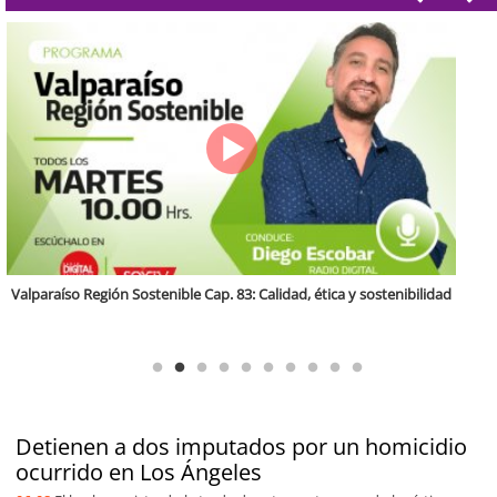
Antofagasta Región Sostenible Cap.2: Educación ambiental y formación
de capacidades técnicas
Detienen a dos imputados por un homicidio
ocurrido en Los Ángeles