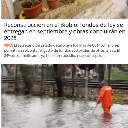
Reconstrucción en el Biobío: fondos de ley se
entregan en septiembre y obras concluirán en
2028
08-08
El secretario de Estado detalló que los más de US$400 millones
permitirán solventar el gasto de fondos sectoriales de otras líneas. El
84% de damnificados ya tiene un subsidio.
soy
concepcion