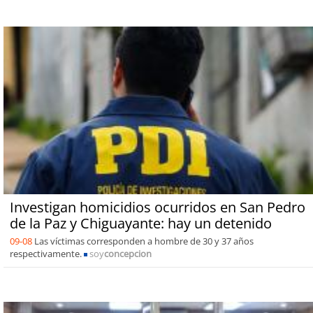
Investigan homicidios ocurridos en San Pedro
de la Paz y Chiguayante: hay un detenido
09-08
Las víctimas corresponden a hombre de 30 y 37 años
respectivamente.
soy
concepcion