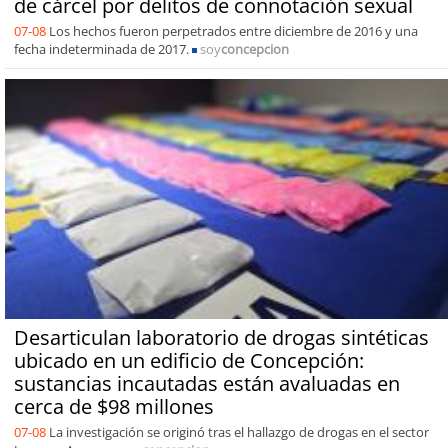
de cárcel por delitos de connotación sexual
07-08
Los hechos fueron perpetrados entre diciembre de 2016 y una
fecha indeterminada de 2017.
soy
concepcion
Desarticulan laboratorio de drogas sintéticas
ubicado en un edificio de Concepción:
sustancias incautadas están avaluadas en
cerca de $98 millones
07-08
La investigación se originó tras el hallazgo de drogas en el sector