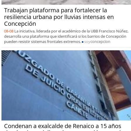
Trabajan plataforma para fortalecer la
resiliencia urbana por lluvias intensas en
Concepción
08-08
La iniciativa, liderada por el académico de la UBB Francisco Núñez,
desarrolla una plataforma que identificará si los barrios de Concepción
pueden resistir sistemas frontales extremos.
soy
concepcion
Condenan a exalcalde de Renaico a 15 años