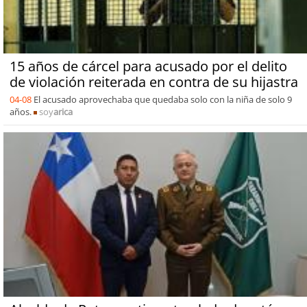
15 años de cárcel para acusado por el delito
de violación reiterada en contra de su hijastra
04-08
El acusado aprovechaba que quedaba solo con la niña de solo 9
años.
soy
arica