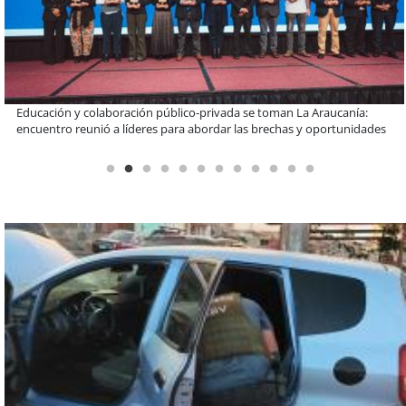
Llaman a interiorizarse de los programas de estudios para postular
informado al SAE