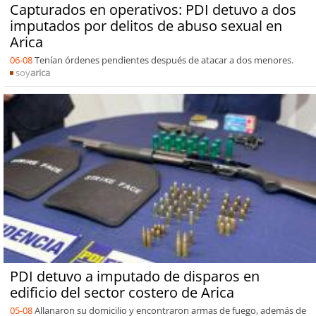
Capturados en operativos: PDI detuvo a dos
imputados por delitos de abuso sexual en
Arica
06-08
Tenían órdenes pendientes después de atacar a dos menores.
soy
arica
PDI detuvo a imputado de disparos en
edificio del sector costero de Arica
05-08
Allanaron su domicilio y encontraron armas de fuego, además de