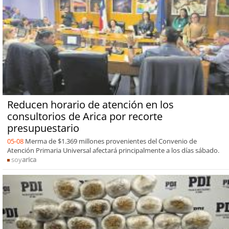
Reducen horario de atención en los
consultorios de Arica por recorte
presupuestario
05-08
Merma de $1.369 millones provenientes del Convenio de
Atención Primaria Universal afectará principalmente a los días sábado.
soy
arica