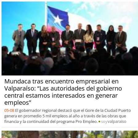
Mundaca tras encuentro empresarial en
Valparaíso: “Las autoridades del gobierno
central estamos interesados en generar
empleos”
05-08
El gobernador regional destacó que el Gore de la Ciudad Puerto
genera en promedio 5 mil empleos al año a través de las obras que
financia y la continuidad del programa Pro Empleo.
soy
valparaiso