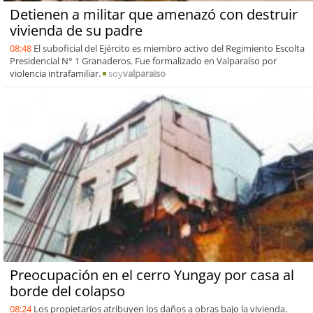
Detienen a militar que amenazó con destruir
vivienda de su padre
08:48
El suboficial del Ejército es miembro activo del Regimiento Escolta
Presidencial N° 1 Granaderos. Fue formalizado en Valparaíso por
violencia intrafamiliar.
soy
valparaiso
Preocupación en el cerro Yungay por casa al
borde del colapso
08:24
Los propietarios atribuyen los daños a obras bajo la vivienda.