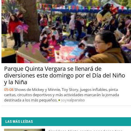
Parque Quinta Vergara se llenará de
diversiones este domingo por el Día del Niño
y la Niña
05-08
Shows de Mickey y Minnie, Toy Story, juegos inflables, pinta
caritas, circuitos deportivos y más actividades marcarán la jornada
destinada a los más pequeños.
soy
valparaiso
LAS MÁS LEÍDAS