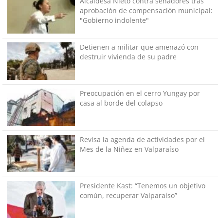
Alcaldesa Nieto contra senadores tras
aprobación de compensación municipal:
"Gobierno indolente"
Detienen a militar que amenazó con
destruir vivienda de su padre
Preocupación en el cerro Yungay por
casa al borde del colapso
Revisa la agenda de actividades por el
Mes de la Niñez en Valparaíso
Presidente Kast: “Tenemos un objetivo
común, recuperar Valparaíso”