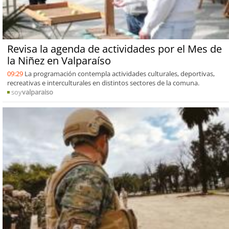
Revisa la agenda de actividades por el Mes de
la Niñez en Valparaíso
09:29
La programación contempla actividades culturales, deportivas,
recreativas e interculturales en distintos sectores de la comuna.
soy
valparaiso