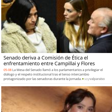
Senado deriva a Comisión de Ética el
enfrentamiento entre Campillai y Flores
05-08
La Mesa del Senado llamó a los parlamentarios a privilegiar el
diálogo y el respeto institucional tras el tenso intercambio
protagonizado por las senadoras durante la jornada.
soy
valparaiso