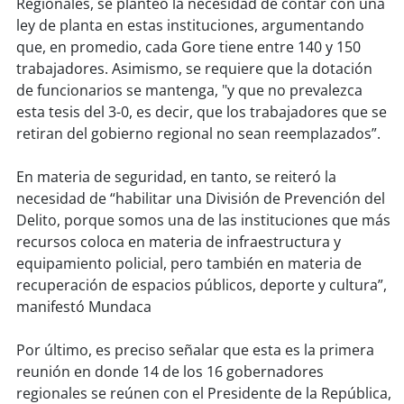
Regionales, se planteó la necesidad de contar con una
ley de planta en estas instituciones, argumentando
soy
puertomontt
que, en promedio, cada Gore tiene entre 140 y 150
trabajadores. Asimismo, se requiere que la dotación
soy
chiloé
de funcionarios se mantenga, "y que no prevalezca
esta tesis del 3-0, es decir, que los trabajadores que se
retiran del gobierno regional no sean reemplazados”.
En materia de seguridad, en tanto, se reiteró la
necesidad de “habilitar una División de Prevención del
Delito, porque somos una de las instituciones que más
recursos coloca en materia de infraestructura y
equipamiento policial, pero también en materia de
recuperación de espacios públicos, deporte y cultura”,
manifestó Mundaca
Por último, es preciso señalar que esta es la primera
reunión en donde 14 de los 16 gobernadores
regionales se reúnen con el Presidente de la República,