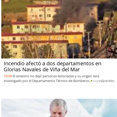
Incendio afectó a dos departamentos en
Glorias Navales de Viña del Mar
10:09
El siniestro no dejó personas lesionadas y su origen será
investigado por el Departamento Técnico de Bomberos.
soy
valparaiso