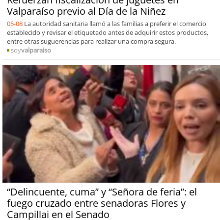
Valparaíso previo al Día de la Niñez
05-08
La autoridad sanitaria llamó a las familias a preferir el comercio
establecido y revisar el etiquetado antes de adquirir estos productos,
entre otras suguerencias para realizar una compra segura.
soy
valparaiso
“Delincuente, cuma” y “Señora de feria”: el
fuego cruzado entre senadoras Flores y
Campillai en el Senado