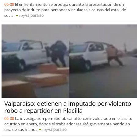
05-08
El enfrentamiento se produjo durante la presentación de un
proyecto de indulto para personas vinculadas a causas del estallido
social.
soy
valparaiso
Valparaíso: detienen a imputado por violento
robo a repartidor en Placilla
05-08
La investigación permitió ubicar al tercer involucrado en el asalto
ocurrido en enero, donde el trabajador resultó gravemente herido en
una de sus manos.
soy
valparaiso