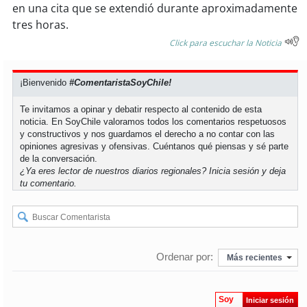
en una cita que se extendió durante aproximadamente
tres horas.
Click para escuchar la Noticia
¡Bienvenido
#ComentaristaSoyChile!
Te invitamos a opinar y debatir respecto al contenido de esta
noticia. En SoyChile valoramos todos los comentarios respetuosos
y constructivos y nos guardamos el derecho a no contar con las
opiniones agresivas y ofensivas. Cuéntanos qué piensas y sé parte
de la conversación.
¿Ya eres lector de nuestros diarios regionales?
Inicia sesión
y deja
tu comentario.
Ordenar por:
Más recientes
Soy
Iniciar sesión