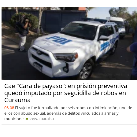
Cae "Cara de payaso": en prisión preventiva
quedó imputado por seguidilla de robos en
Curauma
06-08
El sujeto fue formalizado por seis robos con intimidación, uno de
ellos con abuso sexual, además de delitos vinculados a armas y
municiones
soy
valparaiso