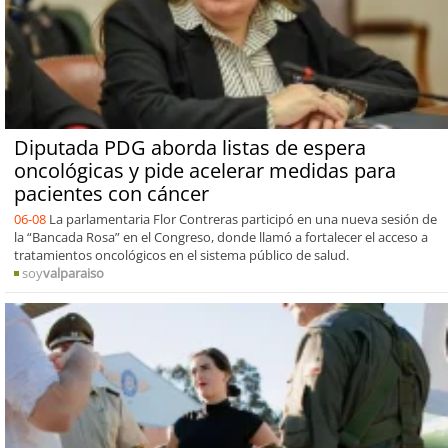
Diputada PDG aborda listas de espera
oncológicas y pide acelerar medidas para
pacientes con cáncer
06-08
La parlamentaria Flor Contreras participó en una nueva sesión de
la “Bancada Rosa” en el Congreso, donde llamó a fortalecer el acceso a
tratamientos oncológicos en el sistema público de salud.
soy
valparaiso