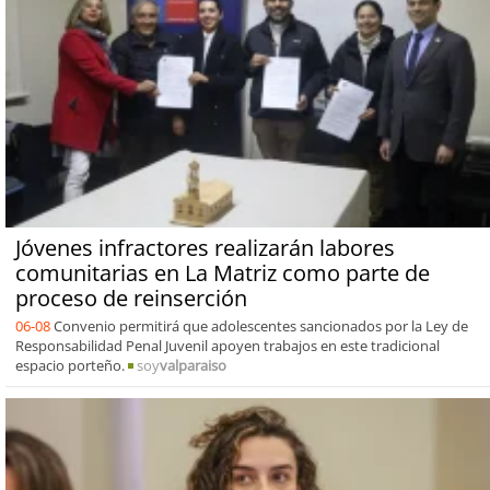
Jóvenes infractores realizarán labores
comunitarias en La Matriz como parte de
proceso de reinserción
06-08
Convenio permitirá que adolescentes sancionados por la Ley de
Responsabilidad Penal Juvenil apoyen trabajos en este tradicional
espacio porteño.
soy
valparaiso