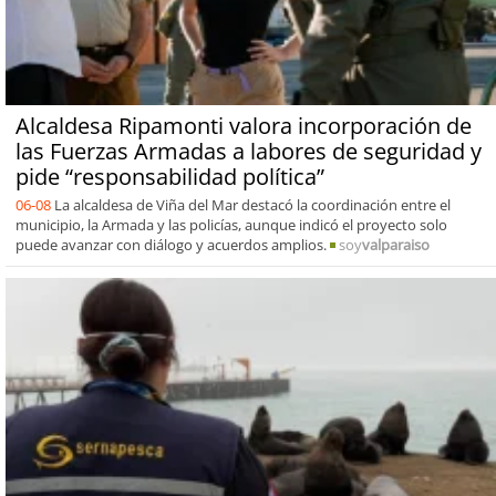
Alcaldesa Ripamonti valora incorporación de
las Fuerzas Armadas a labores de seguridad y
pide “responsabilidad política”
06-08
La alcaldesa de Viña del Mar destacó la coordinación entre el
municipio, la Armada y las policías, aunque indicó el proyecto solo
puede avanzar con diálogo y acuerdos amplios.
soy
valparaiso