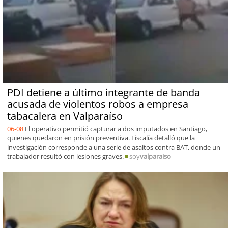
PDI detiene a último integrante de banda
acusada de violentos robos a empresa
tabacalera en Valparaíso
06-08
El operativo permitió capturar a dos imputados en Santiago,
quienes quedaron en prisión preventiva. Fiscalía detalló que la
investigación corresponde a una serie de asaltos contra BAT, donde un
trabajador resultó con lesiones graves.
soy
valparaiso