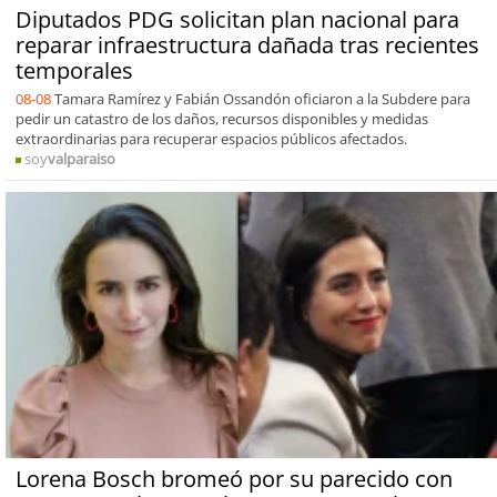
Diputados PDG solicitan plan nacional para
reparar infraestructura dañada tras recientes
temporales
08-08
Tamara Ramírez y Fabián Ossandón oficiaron a la Subdere para
pedir un catastro de los daños, recursos disponibles y medidas
extraordinarias para recuperar espacios públicos afectados.
soy
valparaiso
Lorena Bosch bromeó por su parecido con