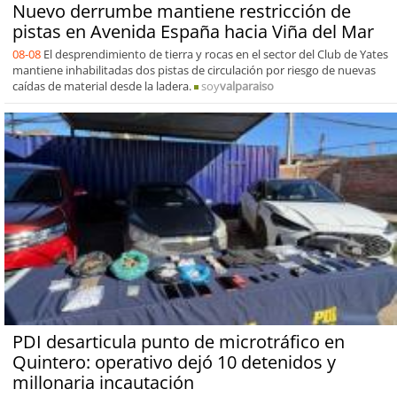
Nuevo derrumbe mantiene restricción de
pistas en Avenida España hacia Viña del Mar
08-08
El desprendimiento de tierra y rocas en el sector del Club de Yates
mantiene inhabilitadas dos pistas de circulación por riesgo de nuevas
caídas de material desde la ladera.
soy
valparaiso
PDI desarticula punto de microtráfico en
Quintero: operativo dejó 10 detenidos y
millonaria incautación