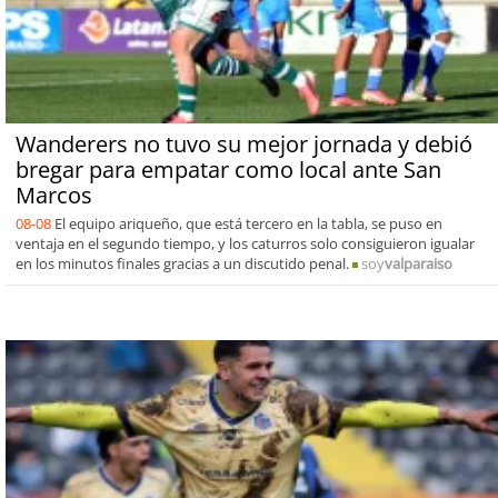
Wanderers no tuvo su mejor jornada y debió
bregar para empatar como local ante San
Marcos
08-08
El equipo ariqueño, que está tercero en la tabla, se puso en
ventaja en el segundo tiempo, y los caturros solo consiguieron igualar
en los minutos finales gracias a un discutido penal.
soy
valparaiso