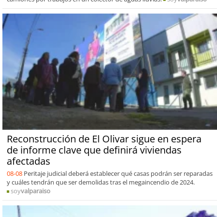
Reconstrucción de El Olivar sigue en espera
de informe clave que definirá viviendas
afectadas
08-08
Peritaje judicial deberá establecer qué casas podrán ser reparadas
y cuáles tendrán que ser demolidas tras el megaincendio de 2024.
soy
valparaiso