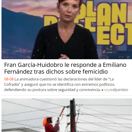
Fran García-Huidobro le responde a Emiliano
Fernández tras dichos sobre femicidio
08-08
La animadora cuestionó las declaraciones del líder de “La
Cofradía” y aseguró que no se identifica con extremos políticos,
defendiendo su postura sobre seguridad y convivencia.
soy
valparaiso