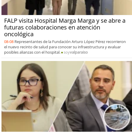
FALP visita Hospital Marga Marga y se abre a
futuras colaboraciones en atención
oncológica
08-08
Representantes de la Fundación Arturo López Pérez recorrieron
el nuevo recinto de salud para conocer su infraestructura y evaluar
posibles alianzas con el hospital.
soy
valparaiso