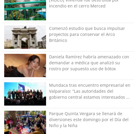
incendio en el cerro Merced
Comenzó estudio que busca impulsar
proyectos para conservar el Arco
Británico
Daniela Ramírez habría amenazado con
demandar a médica que analizó su
rostro por supuesto uso de bótox
Mundaca tras encuentro empresarial en
Valparaíso: “Las autoridades del
gobierno central estamos interesados en
generar empleos”
Parque Quinta Vergara se llenará de
diversiones este domingo por el Día del
Niño y la Niña