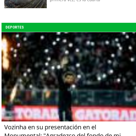
DEPORTES
Vozinha en su presentación en el
Monumental: "Agradezco del fondo de mi