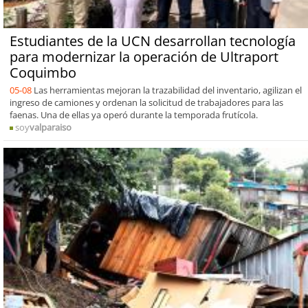
Estudiantes de la UCN desarrollan tecnología
para modernizar la operación de Ultraport
Coquimbo
05-08
Las herramientas mejoran la trazabilidad del inventario, agilizan el
ingreso de camiones y ordenan la solicitud de trabajadores para las
faenas. Una de ellas ya operó durante la temporada frutícola.
soy
valparaiso