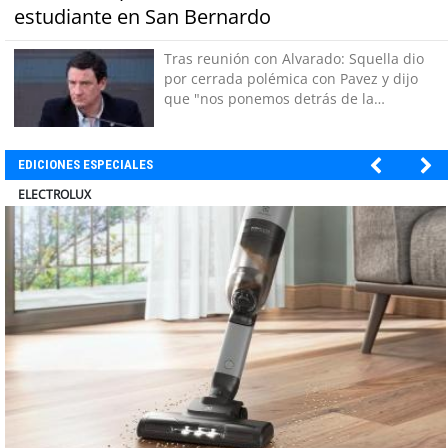
estudiante en San Bernardo
Tras reunión con Alvarado: Squella dio
por cerrada polémica con Pavez y dijo
que "nos ponemos detrás de la
decisión"
EDICIONES ESPECIALES
MUTUAL