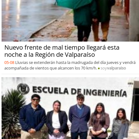
Nuevo frente de mal tiempo llegará esta
noche a la Región de Valparaíso
05-08
Lluvias se extenderán hasta la madrugada del día jueves y vendrá
acompañada de vientos que alcancen los 70 km/h.
soy
valparaiso