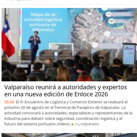
Valparaíso reunirá a autoridades y expertos
en una nueva edición de Enloce 2026
05-08
El XI Encuentro de Logística y Comercio Exterior se realizará el
próximo 20 de agosto en el Terminal de Pasajeros de Valparaíso. La
actividad convocará a autoridades, especialistas y representantes de la
industria para debatir sobre seguridad, coordinación logística y el
futuro del sistema portuario chileno.
soy
valparaiso