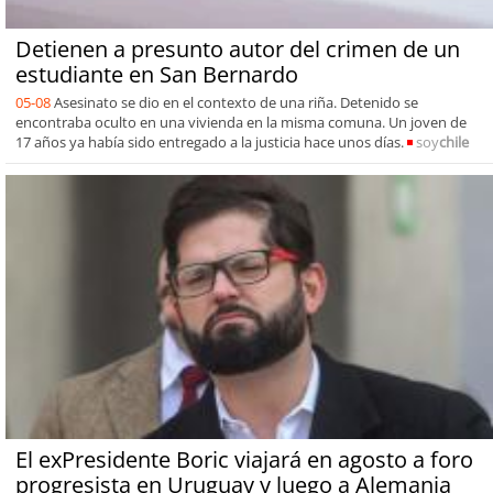
Detienen a presunto autor del crimen de un
estudiante en San Bernardo
05-08
Asesinato se dio en el contexto de una riña. Detenido se
encontraba oculto en una vivienda en la misma comuna. Un joven de
17 años ya había sido entregado a la justicia hace unos días.
soy
chile
El exPresidente Boric viajará en agosto a foro
progresista en Uruguay y luego a Alemania