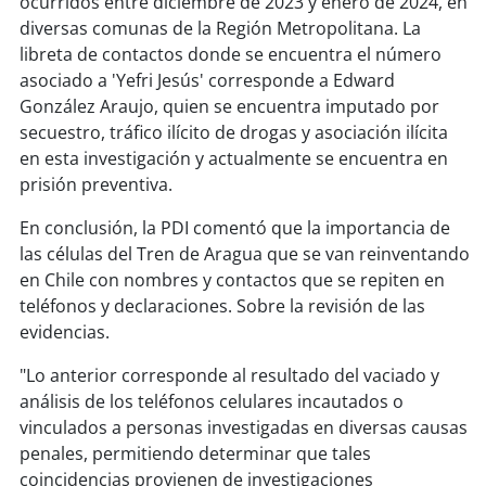
ocurridos entre diciembre de 2023 y enero de 2024, en
diversas comunas de la Región Metropolitana. La
libreta de contactos donde se encuentra el número
asociado a 'Yefri Jesús' corresponde a Edward
González Araujo, quien se encuentra imputado por
secuestro, tráfico ilícito de drogas y asociación ilícita
en esta investigación y actualmente se encuentra en
prisión preventiva.
En conclusión, la PDI comentó que la importancia de
las células del Tren de Aragua que se van reinventando
en Chile con nombres y contactos que se repiten en
teléfonos y declaraciones. Sobre la revisión de las
evidencias.
"Lo anterior corresponde al resultado del vaciado y
análisis de los teléfonos celulares incautados o
vinculados a personas investigadas en diversas causas
penales, permitiendo determinar que tales
coincidencias provienen de investigaciones