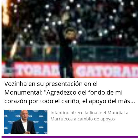
Vozinha en su presentación en el
Monumental: "Agradezco del fondo de mi
corazón por todo el cariño, el apoyo del más
grande de Chile"
Infantino ofrece la final del Mundial a
Marruecos a cambio de apoyos