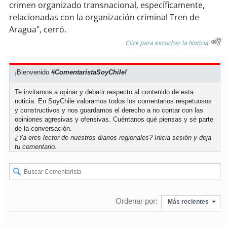
crimen organizado transnacional, específicamente,
relacionadas con la organización criminal Tren de
Aragua", cerró.
Click para escuchar la Noticia
¡Bienvenido
#ComentaristaSoyChile!
Te invitamos a opinar y debatir respecto al contenido de esta
noticia. En SoyChile valoramos todos los comentarios respetuosos
y constructivos y nos guardamos el derecho a no contar con las
opiniones agresivas y ofensivas. Cuéntanos qué piensas y sé parte
de la conversación.
¿Ya eres lector de nuestros diarios regionales?
Inicia sesión
y deja
tu comentario.
Ordenar por:
Más recientes