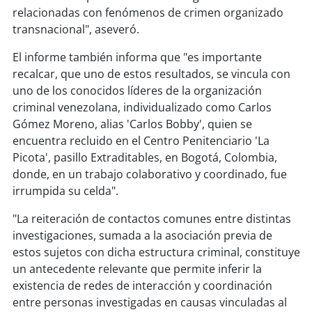
relacionadas con fenómenos de crimen organizado
transnacional", aseveró.
El informe también informa que "es importante
recalcar, que uno de estos resultados, se vincula con
uno de los conocidos líderes de la organización
criminal venezolana, individualizado como Carlos
Gómez Moreno, alias 'Carlos Bobby', quien se
encuentra recluido en el Centro Penitenciario 'La
Picota', pasillo Extraditables, en Bogotá, Colombia,
donde, en un trabajo colaborativo y coordinado, fue
irrumpida su celda".
"La reiteración de contactos comunes entre distintas
investigaciones, sumada a la asociación previa de
estos sujetos con dicha estructura criminal, constituye
un antecedente relevante que permite inferir la
existencia de redes de interacción y coordinación
entre personas investigadas en causas vinculadas al