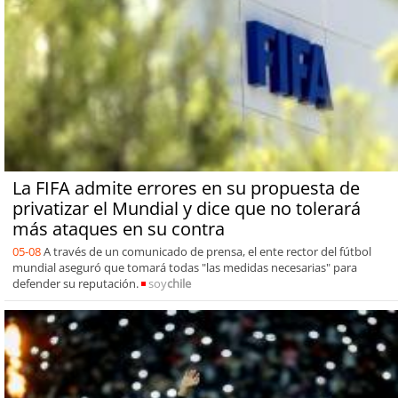
La FIFA admite errores en su propuesta de
privatizar el Mundial y dice que no tolerará
más ataques en su contra
05-08
A través de un comunicado de prensa, el ente rector del fútbol
mundial aseguró que tomará todas "las medidas necesarias" para
defender su reputación.
soy
chile