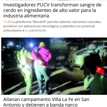
Investigadores PUCV transforman sangre de
cerdo en ingredientes de alto valor para la
industria alimentaria
11:24
La plataforma “Bloodref” permite obtener colorantes naturales,
proteínas con aplicaciones tecnológicas y péptidos con potencial
antioxidante.
soy
sanantonio
Allanan campamento Villa La Fe en San
Antonio y detienen a banda narco