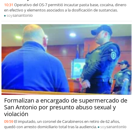
10:31
Operativo del OS-7 permitió incautar pasta base, cocaína, dinero
en efectivo y elementos asociados a la dosificación de sustancias.
soy
sanantonio
Formalizan a encargado de supermercado de
San Antonio por presunto abuso sexual y
violación
09:59
El imputado, un coronel de Carabineros en retiro de 62 años,
quedó con arresto domiciliario total tras la audiencia.
soy
sanantonio