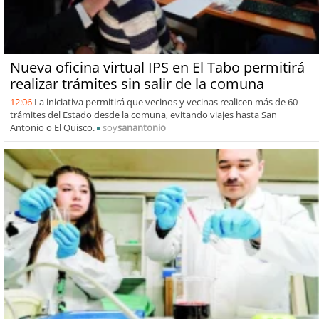
Nueva oficina virtual IPS en El Tabo permitirá
realizar trámites sin salir de la comuna
12:06
La iniciativa permitirá que vecinos y vecinas realicen más de 60
trámites del Estado desde la comuna, evitando viajes hasta San
Antonio o El Quisco.
soy
sanantonio