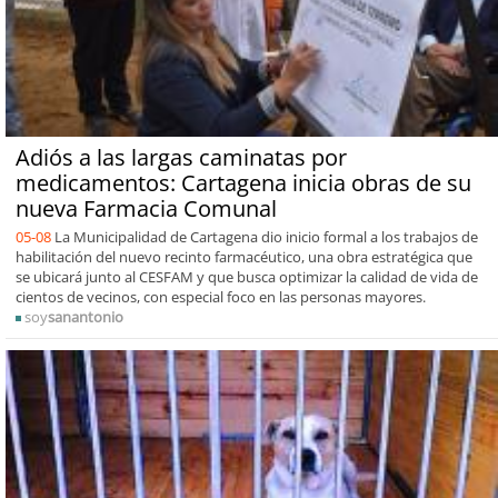
Adiós a las largas caminatas por
medicamentos: Cartagena inicia obras de su
nueva Farmacia Comunal
05-08
La Municipalidad de Cartagena dio inicio formal a los trabajos de
habilitación del nuevo recinto farmacéutico, una obra estratégica que
se ubicará junto al CESFAM y que busca optimizar la calidad de vida de
cientos de vecinos, con especial foco en las personas mayores.
soy
sanantonio