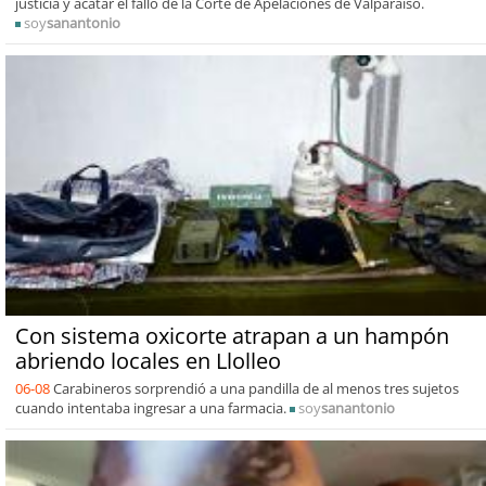
justicia y acatar el fallo de la Corte de Apelaciones de Valparaíso.
soy
sanantonio
Con sistema oxicorte atrapan a un hampón
abriendo locales en Llolleo
06-08
Carabineros sorprendió a una pandilla de al menos tres sujetos
cuando intentaba ingresar a una farmacia.
soy
sanantonio