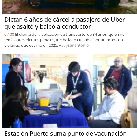
Dictan 6 años de cárcel a pasajero de Uber
que asaltó y baleó a conductor
07-08
El cliente de la aplicación de transporte, de 34 años, quien no
tenía antecedentes penales, fue hallado culpable por un robo con
violencia que ocurrió en 2025.
soy
sanantonio
Estación Puerto suma punto de vacunación