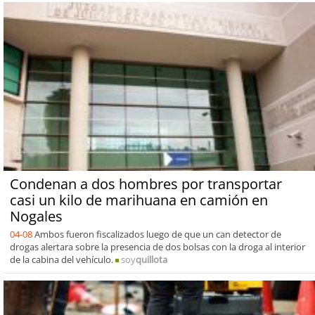
Condenan a dos hombres por transportar
casi un kilo de marihuana en camión en
Nogales
04-08
Ambos fueron fiscalizados luego de que un can detector de
drogas alertara sobre la presencia de dos bolsas con la droga al interior
de la cabina del vehículo.
soy
quillota