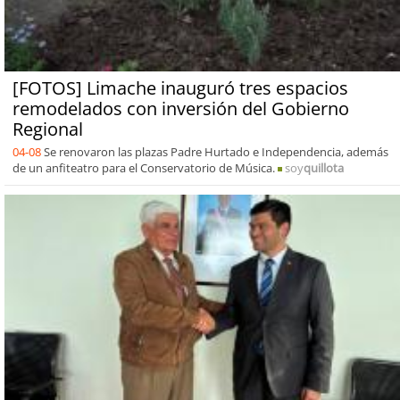
[FOTOS] Limache inauguró tres espacios
remodelados con inversión del Gobierno
Regional
04-08
Se renovaron las plazas Padre Hurtado e Independencia, además
de un anfiteatro para el Conservatorio de Música.
soy
quillota