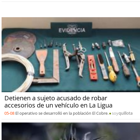
Detienen a sujeto acusado de robar
accesorios de un vehículo en La Ligua
05-08
El operativo se desarrolló en la población El Cobre.
soy
quillota