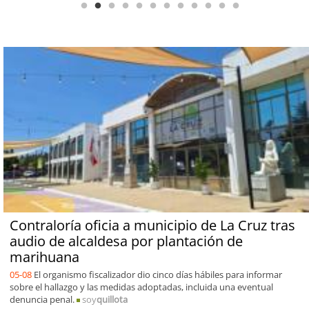
Contraloría oficia a municipio de La Cruz tras
audio de alcaldesa por plantación de
marihuana
05-08
El organismo fiscalizador dio cinco días hábiles para informar
sobre el hallazgo y las medidas adoptadas, incluida una eventual
denuncia penal.
soy
quillota