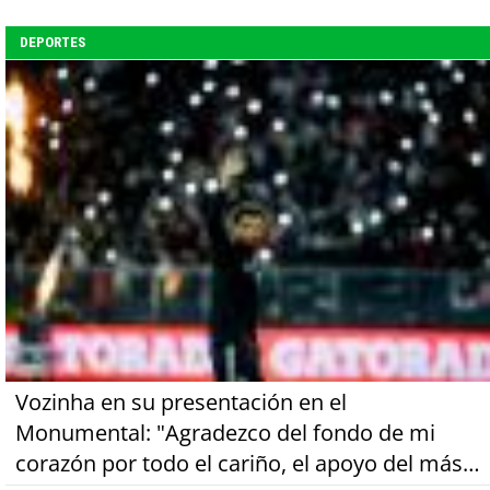
DEPORTES
Vozinha en su presentación en el
Monumental: "Agradezco del fondo de mi
corazón por todo el cariño, el apoyo del más