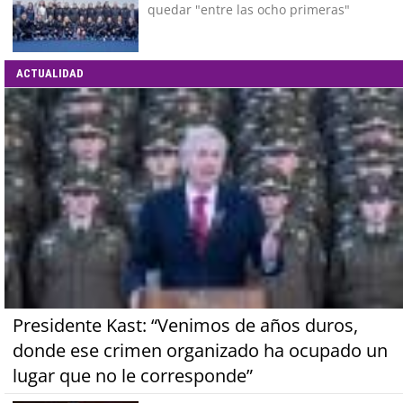
quedar "entre las ocho primeras"
ACTUALIDAD
Presidente Kast: “Venimos de años duros,
donde ese crimen organizado ha ocupado un
lugar que no le corresponde”