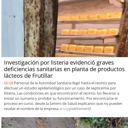
Investigación por listeria evidenció graves
deficiencias sanitarias en planta de productos
lácteos de Frutillar
06-08
Personal de la Autoridad Sanitaria llegó hasta el recinto para
efectuar un estudio epidemiológico por un caso de septicemia por
listeria. Las condiciones en que encontraron el recinto, los llevaron a
iniciar un sumario y prohibir su funcionamiento. Por encontrarse el
proceso en curso, desde la Seremi de Salud explicaron que no pueden
revelar el nombre de la empresa.
soy
puertomontt