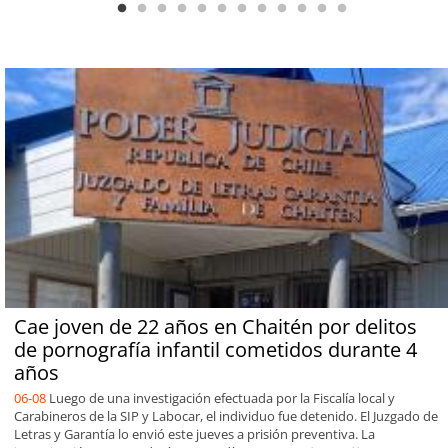
Cae joven de 22 años en Chaitén por delitos
de pornografía infantil cometidos durante 4
años
06-08
Luego de una investigación efectuada por la Fiscalía local y
Carabineros de la SIP y Labocar, el individuo fue detenido. El Juzgado de
Letras y Garantía lo envió este jueves a prisión preventiva. La