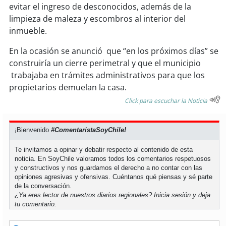
evitar el ingreso de desconocidos, además de la
limpieza de maleza y escombros al interior del
inmueble.
En la ocasión se anunció que “en los próximos días” se
construiría un cierre perimetral y que el municipio
trabajaba en trámites administrativos para que los
propietarios demuelan la casa.
Click para escuchar la Noticia
¡Bienvenido
#ComentaristaSoyChile!
Te invitamos a opinar y debatir respecto al contenido de esta
noticia. En SoyChile valoramos todos los comentarios respetuosos
y constructivos y nos guardamos el derecho a no contar con las
opiniones agresivas y ofensivas. Cuéntanos qué piensas y sé parte
de la conversación.
¿Ya eres lector de nuestros diarios regionales?
Inicia sesión
y deja
tu comentario.