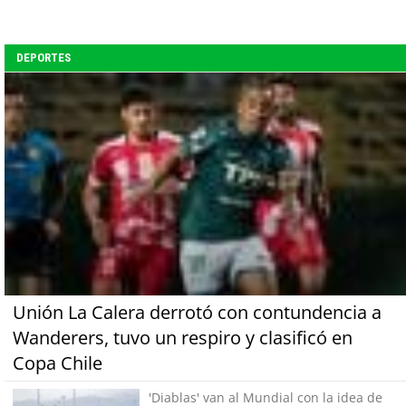
DEPORTES
Unión La Calera derrotó con contundencia a
Wanderers, tuvo un respiro y clasificó en
Copa Chile
'Diablas' van al Mundial con la idea de