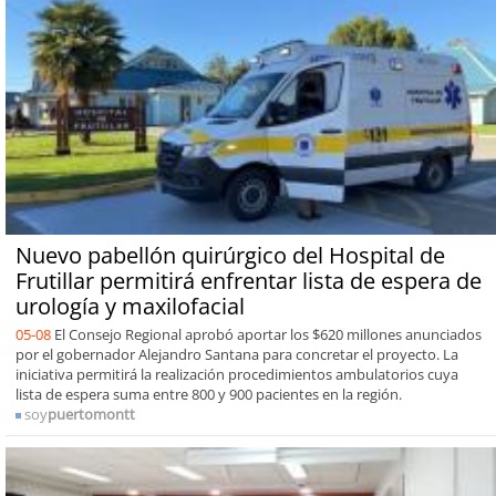
Nuevo pabellón quirúrgico del Hospital de
Frutillar permitirá enfrentar lista de espera de
urología y maxilofacial
05-08
El Consejo Regional aprobó aportar los $620 millones anunciados
por el gobernador Alejandro Santana para concretar el proyecto. La
iniciativa permitirá la realización procedimientos ambulatorios cuya
lista de espera suma entre 800 y 900 pacientes en la región.
soy
puertomontt