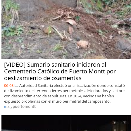
[VIDEO] Sumario sanitario iniciaron al
Cementerio Católico de Puerto Montt por
deslizamiento de osamentas
06-08
La Autoridad Sanitaria efectuó una fiscalización donde constató
deslizamiento del terreno, cierres perimetrales deteriorados y sectores
con desprendimiento de sepulturas. En 2024, vecinos ya habían
expuesto problemas con el muro perimetral del camposanto.
soy
puertomontt