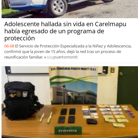
Adolescente hallada sin vida en Carelmapu
había egresado de un programa de
protección
06-08
El Servicio de Protección Especializada a la Niñez y Adolescencia,
confirmó que la joven de 15 años, dejó la red tras un proceso de
reunificación familiar.
soy
puertomontt