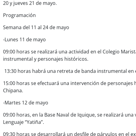
20 y jueves 21 de mayo.
Programación
Semana del 11 al 24 de mayo
-Lunes 11 de mayo
09:00 horas se realizará una actividad en el Colegio Mari
instrumental y personajes históricos.
13:30 horas habrá una retreta de banda instrumental en e
15:00 horas se efectuará una intervención de personajes h
Chipana.
-Martes 12 de mayo
09:00 horas, en la Base Naval de Iquique, se realizará una v
Lenguaje “Yatiña”.
09:30 horas se desarrollará un desfile de párvulos en el e