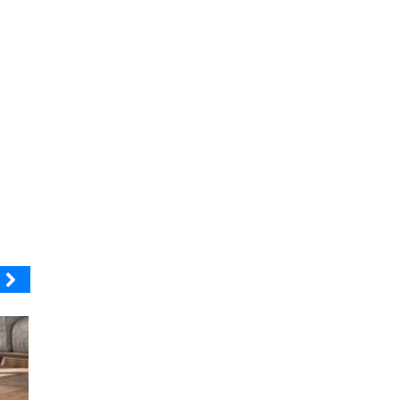
MUTUAL
ELECTROLUX