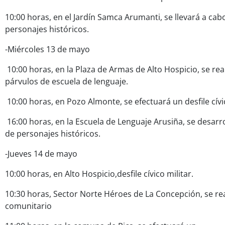
10:00 horas, en el Jardín Samca Arumanti, se llevará a ca
personajes históricos.
-Miércoles 13 de mayo
10:00 horas, en la Plaza de Armas de Alto Hospicio, se real
párvulos de escuela de lenguaje.
10:00 horas, en Pozo Almonte, se efectuará un desfile cívic
16:00 horas, en la Escuela de Lenguaje Arusiña, se desarr
de personajes históricos.
-Jueves 14 de mayo
10:00 horas, en Alto Hospicio,desfile cívico militar.
10:30 horas, Sector Norte Héroes de La Concepción, se rea
comunitario