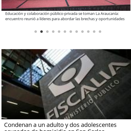
Claves para comprar electrodomésticos durante el Black Sale
Condenan a un adulto y dos adolescentes