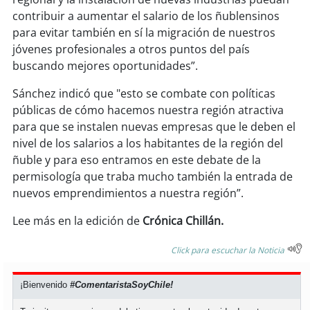
contribuir a aumentar el salario de los ñublensinos
soy
puertomontt
para evitar también en sí la migración de nuestros
jóvenes profesionales a otros puntos del país
buscando mejores oportunidades”.
soy
chiloé
Sánchez indicó que "esto se combate con políticas
públicas de cómo hacemos nuestra región atractiva
para que se instalen nuevas empresas que le deben el
nivel de los salarios a los habitantes de la región del
ñuble y para eso entramos en este debate de la
permisología que traba mucho también la entrada de
nuevos emprendimientos a nuestra región”.
Lee más en la edición de
Crónica Chillán.
Click para escuchar la Noticia
¡Bienvenido
#ComentaristaSoyChile!