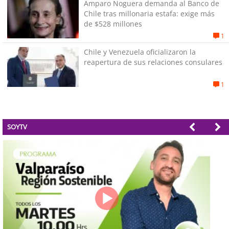
Amparo Noguera demanda al Banco de
Chile tras millonaria estafa: exige más
de $528 millones
1
Chile y Venezuela oficializaron la
reapertura de sus relaciones consulares
1
SOYTV