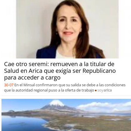
Cae otro seremi: remueven a la titular de
Salud en Arica que exigía ser Republicano
para acceder a cargo
30-07
En el Minsal confirmaron que su salida se debe a las condiciones
que la autoridad regional puso a la oferta de trabajo
soy
arica