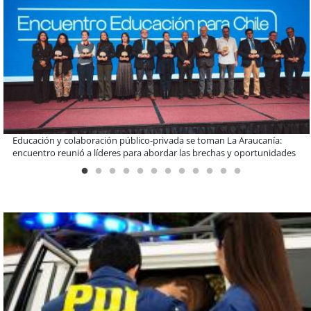
Llaman a interiorizarse de los programas de estudios para postular
informado al SAE